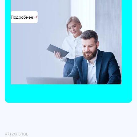
Подробнее
АКТУАЛЬНОЕ