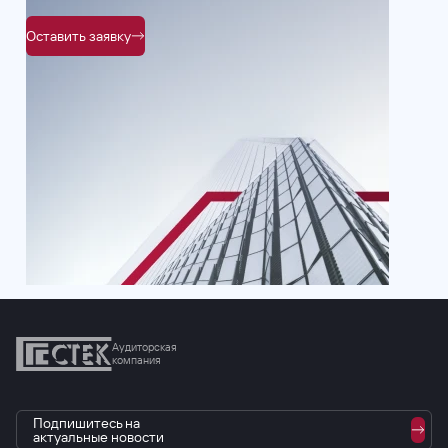
Оставить заявку
Аудиторская
компания
Подпишитесь на
актуальные новости