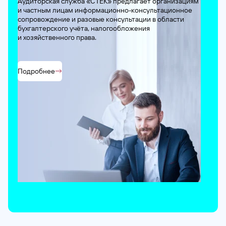
Аудиторская служба «СТЕК» предлагает организациям
и частным
лицам информационно-консультационное
сопровождение
и разовые консультации в области
бухгалтерского учёта,
налогообложения
и хозяйственного
права.
Подробнее