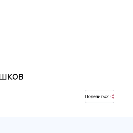
ишков
Поделиться